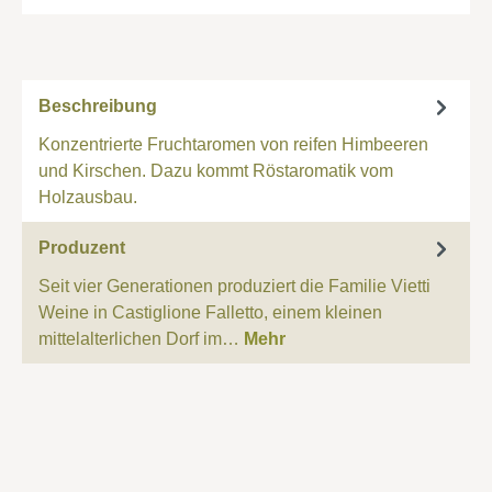
Beschreibung
Konzentrierte Fruchtaromen von reifen Himbeeren
und Kirschen. Dazu kommt Röstaromatik vom
Holzausbau.
Produzent
Seit vier Generationen produziert die Familie Vietti
Weine in Castiglione Falletto, einem kleinen
mittelalterlichen Dorf im…
Mehr
Produktgalerie überspringen