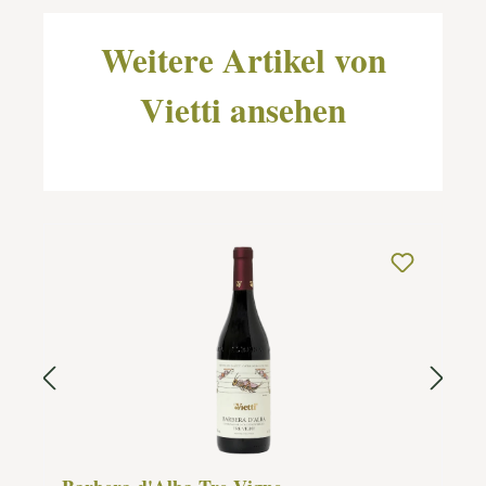
Weitere Artikel von
Vietti ansehen