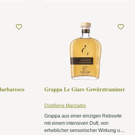
Barbaresco
Grappa Le Giare Gewürztraminer
Distilleria Marzadro
Grappa aus einer einzigen Rebsorte
mit einem intensiven Duft, von
erheblicher sensorischer Wirkung und