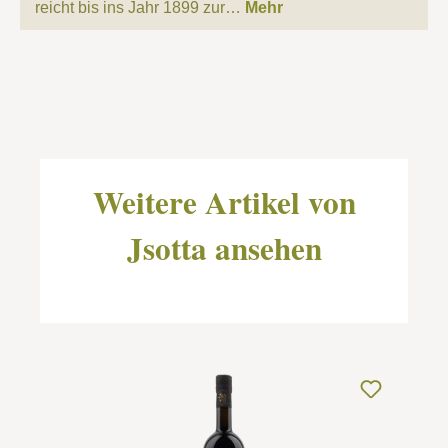
reicht bis ins Jahr 1899 zur…
Mehr
Produktgalerie überspringen
Weitere Artikel von
Jsotta ansehen