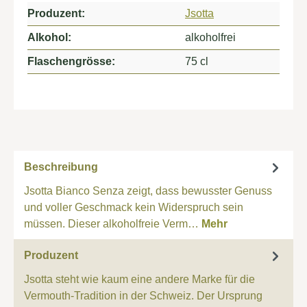
Produzent:
Jsotta
Alkohol:
alkoholfrei
Flaschengrösse:
75 cl
Beschreibung
Jsotta Bianco Senza zeigt, dass bewusster Genuss
und voller Geschmack kein Widerspruch sein
müssen. Dieser alkoholfreie Verm…
Mehr
Produzent
Jsotta steht wie kaum eine andere Marke für die
Vermouth-Tradition in der Schweiz. Der Ursprung