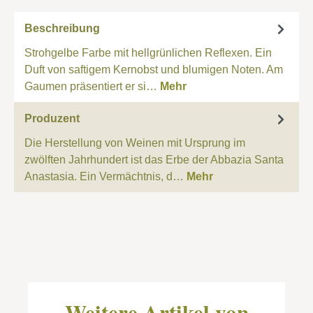
Beschreibung
Strohgelbe Farbe mit hellgrünlichen Reflexen. Ein
Duft von saftigem Kernobst und blumigen Noten. Am
Gaumen präsentiert er si…
Mehr
Produzent
Die Herstellung von Weinen mit Ursprung im
zwölften Jahrhundert ist das Erbe der Abbazia Santa
Anastasia. Ein Vermächtnis, d…
Mehr
Produktgalerie überspringen
Weitere Artikel von