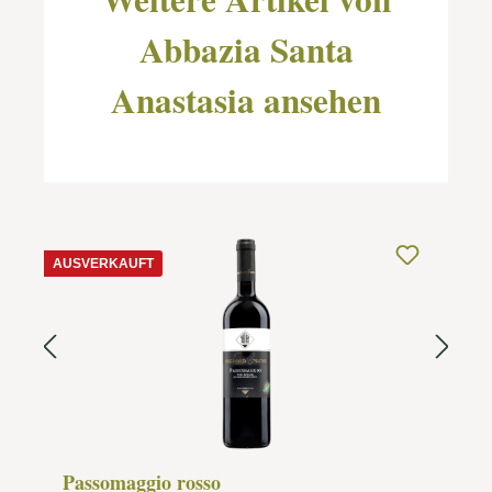
Abbazia Santa
Anastasia ansehen
AUSVERKAUFT
Passomaggio rosso