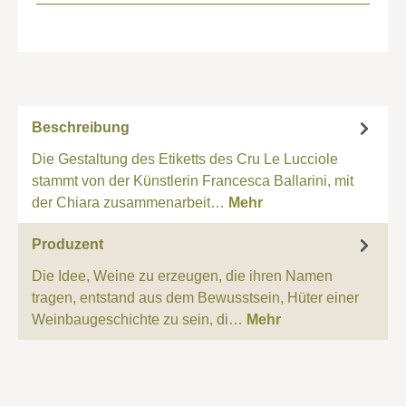
Beschreibung
Die Gestaltung des Etiketts des Cru Le Lucciole
stammt von der Künstlerin Francesca Ballarini, mit
der Chiara zusammenarbeit…
Mehr
Produzent
Die Idee, Weine zu erzeugen, die ihren Namen
tragen, entstand aus dem Bewusstsein, Hüter einer
Weinbaugeschichte zu sein, di…
Mehr