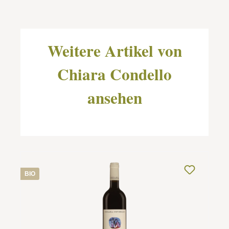
Produktgalerie überspringen
Weitere Artikel von
Chiara Condello
ansehen
BIO