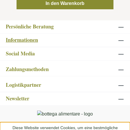
In den Warenkorb
Persönliche Beratung
Informationen
Social Media
Zahlungsmethoden
Logistikpartner
Newsletter
Diese Website verwendet Cookies, um eine bestmögliche