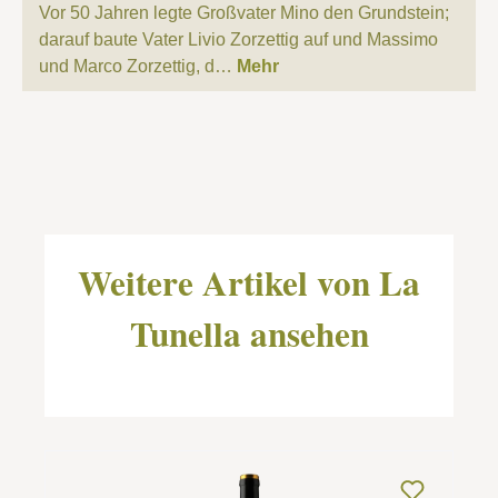
Vor 50 Jahren legte Großvater Mino den Grundstein;
darauf baute Vater Livio Zorzettig auf und Massimo
und Marco Zorzettig, d…
Mehr
Produktgalerie überspringen
Weitere Artikel von La
Tunella ansehen