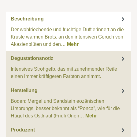
Beschreibung
Der wohlriechende und fruchtige Duft erinnert an die
Kruste warmen Brots, an den intensiven Geruch von
Akazienblüten und den…
Mehr
Degustationsnotiz
Intensives Strohgelb, das mit zunehmender Reife
einen immer kräftigeren Farbton annimmt.
Herstellung
Boden: Mergel und Sandstein eozänischen
Ursprungs, besser bekannt als “Ponca”, wie für die
Hügel des Ostfriaul (Friuli Orien…
Mehr
Produzent