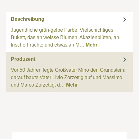
Beschreibung
Jugendliche grün-gelbe Farbe. Vielschichtiges
Bukett, das an weisse Blumen, Akazienblüten, an
frische Früchte und etwas an M…
Mehr
Produzent
Vor 50 Jahren legte Großvater Mino den Grundstein;
darauf baute Vater Livio Zorzettig auf und Massimo
und Marco Zorzettig, d…
Mehr
Produktgalerie überspringen