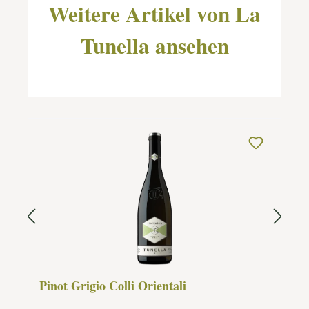
Weitere Artikel von La
Tunella ansehen
Pinot Grigio Colli Orientali