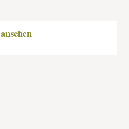
 ansehen