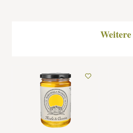
Produktgalerie überspringen
Weitere