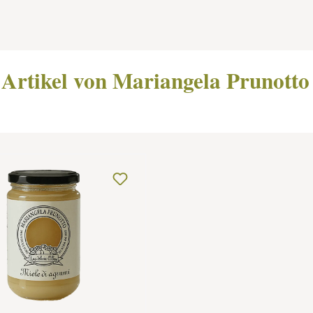
 Artikel von Mariangela Prunotto