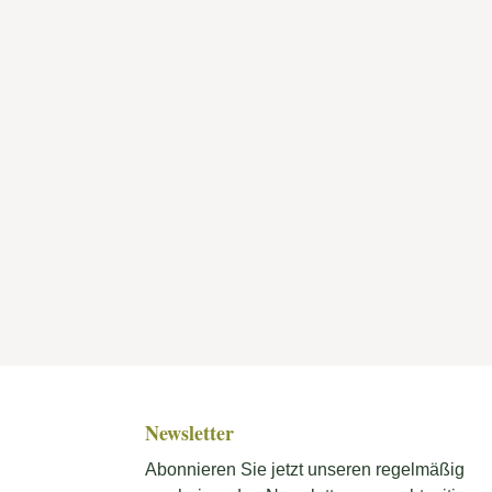
Newsletter
Abonnieren Sie jetzt unseren regelmäßig