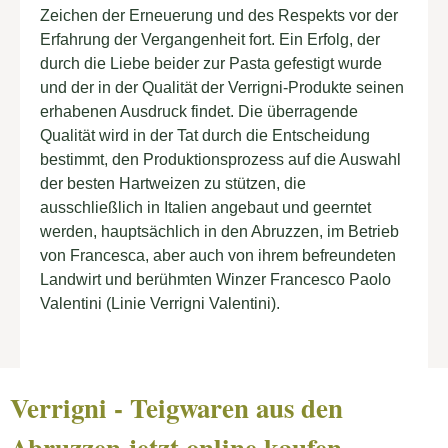
Zeichen der Erneuerung und des Respekts vor der
Erfahrung der Vergangenheit fort. Ein Erfolg, der
durch die Liebe beider zur Pasta gefestigt wurde
und der in der Qualität der Verrigni-Produkte seinen
erhabenen Ausdruck findet. Die überragende
Qualität wird in der Tat durch die Entscheidung
bestimmt, den Produktionsprozess auf die Auswahl
der besten Hartweizen zu stützen, die
ausschließlich in Italien angebaut und geerntet
werden, hauptsächlich in den Abruzzen, im Betrieb
von Francesca, aber auch von ihrem befreundeten
Landwirt und berühmten Winzer Francesco Paolo
Valentini (Linie Verrigni Valentini).
Verrigni - Teigwaren aus den
Abruzzen jetzt online kaufen