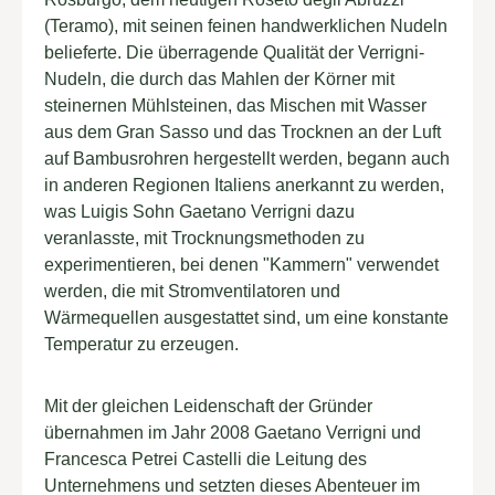
(Teramo), mit seinen feinen handwerklichen Nudeln
belieferte. Die überragende Qualität der Verrigni-
Nudeln, die durch das Mahlen der Körner mit
steinernen Mühlsteinen, das Mischen mit Wasser
aus dem Gran Sasso und das Trocknen an der Luft
auf Bambusrohren hergestellt werden, begann auch
in anderen Regionen Italiens anerkannt zu werden,
was Luigis Sohn Gaetano Verrigni dazu
veranlasste, mit Trocknungsmethoden zu
experimentieren, bei denen "Kammern" verwendet
werden, die mit Stromventilatoren und
Wärmequellen ausgestattet sind, um eine konstante
Temperatur zu erzeugen.
Mit der gleichen Leidenschaft der Gründer
übernahmen im Jahr 2008 Gaetano Verrigni und
Francesca Petrei Castelli die Leitung des
Unternehmens und setzten dieses Abenteuer im