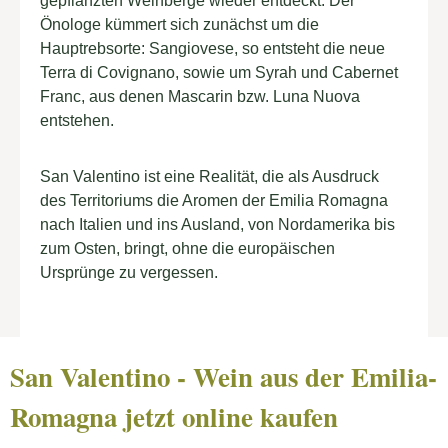
gepflanzten Weinberge wieder entdeckt. Der
Önologe kümmert sich zunächst um die
Hauptrebsorte: Sangiovese, so entsteht die neue
Terra di Covignano, sowie um Syrah und Cabernet
Franc, aus denen Mascarin bzw. Luna Nuova
entstehen.
San Valentino ist eine Realität, die als Ausdruck
des Territoriums die Aromen der Emilia Romagna
nach Italien und ins Ausland, von Nordamerika bis
zum Osten, bringt, ohne die europäischen
Ursprünge zu vergessen.
San Valentino - Wein aus der Emilia-
Romagna jetzt online kaufen