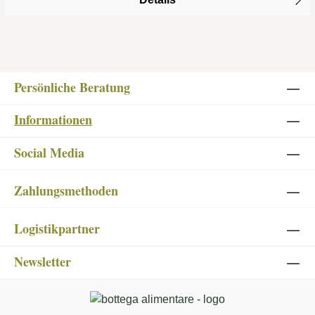
Persönliche Beratung
Informationen
Social Media
Zahlungsmethoden
Logistikpartner
Newsletter