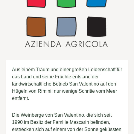
Aus einem Traum und einer großen Leidenschaft für
das Land und seine Früchte entstand der
landwirtschaftliche Betrieb San Valentino auf den
Hügeln von Rimini, nur wenige Schritte vom Meer
entfernt.
Die Weinberge von San Valentino, die sich seit
1990 im Besitz der Familie Mascarin befinden,
erstrecken sich auf einem von der Sonne geküssten