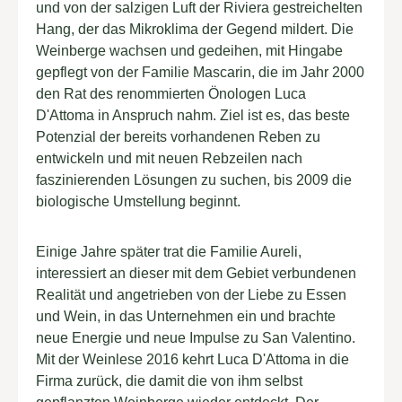
und von der salzigen Luft der Riviera gestreichelten
Hang, der das Mikroklima der Gegend mildert. Die
Weinberge wachsen und gedeihen, mit Hingabe
gepflegt von der Familie Mascarin, die im Jahr 2000
den Rat des renommierten Önologen Luca
D'Attoma in Anspruch nahm. Ziel ist es, das beste
Potenzial der bereits vorhandenen Reben zu
entwickeln und mit neuen Rebzeilen nach
faszinierenden Lösungen zu suchen, bis 2009 die
biologische Umstellung beginnt.
Einige Jahre später trat die Familie Aureli,
interessiert an dieser mit dem Gebiet verbundenen
Realität und angetrieben von der Liebe zu Essen
und Wein, in das Unternehmen ein und brachte
neue Energie und neue Impulse zu San Valentino.
Mit der Weinlese 2016 kehrt Luca D'Attoma in die
Firma zurück, die damit die von ihm selbst