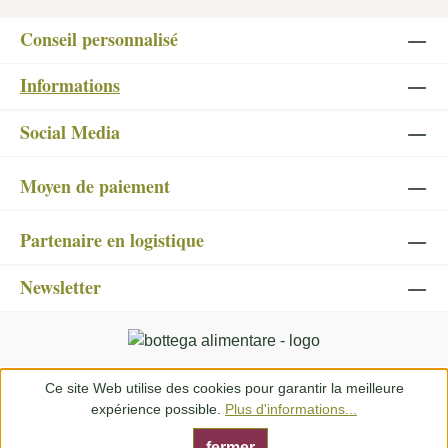
Conseil personnalisé
Informations
Social Media
Moyen de paiement
Partenaire en logistique
Newsletter
Ce site Web utilise des cookies pour garantir la meilleure
expérience possible.
Plus d'informations...
fermer