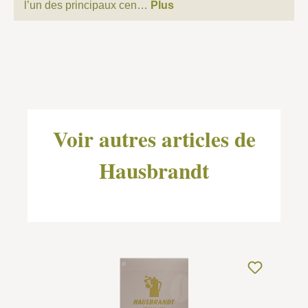
l’un des principaux cen…
Plus
Ignorer la galerie de produits
Voir autres articles de
Hausbrandt