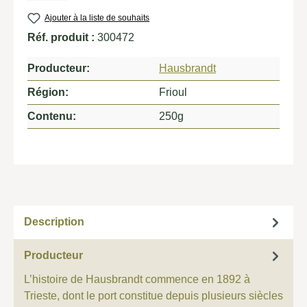
Ajouter à la liste de souhaits
Réf. produit :
300472
Producteur:
Hausbrandt
Région:
Frioul
Contenu:
250g
Description
Producteur
L’histoire de Hausbrandt commence en 1892 à
Trieste, dont le port constitue depuis plusieurs siècles