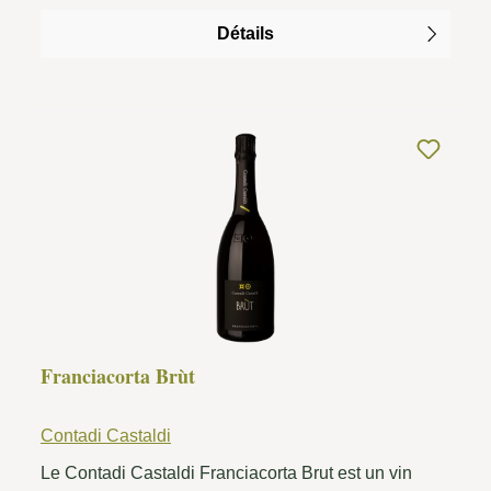
Détails
Franciacorta Brùt
Contadi Castaldi
Le Contadi Castaldi Franciacorta Brut est un vin