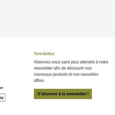
Newsletter
Abonnez-vous sans plus attendre à notre
newsletter afin de découvrir nos
nouveaux produits et nos nouvelles
offres.
S'abonner à la newsletter !