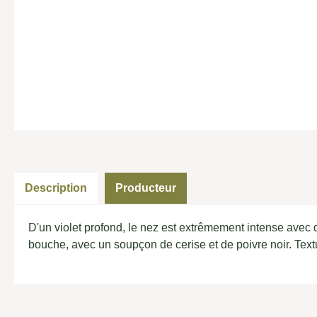
Description
Producteur
D'un violet profond, le nez est extrêmement intense avec
bouche, avec un soupçon de cerise et de poivre noir. Text