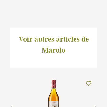
Ignorer la galerie de produits
Voir autres articles de
Marolo