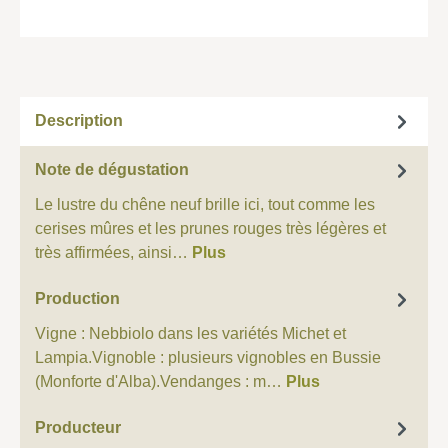
Description
Note de dégustation
Le lustre du chêne neuf brille ici, tout comme les
cerises mûres et les prunes rouges très légères et
très affirmées, ainsi…
Plus
Production
Vigne : Nebbiolo dans les variétés Michet et
Lampia.Vignoble : plusieurs vignobles en Bussie
(Monforte d'Alba).Vendanges : m…
Plus
Producteur