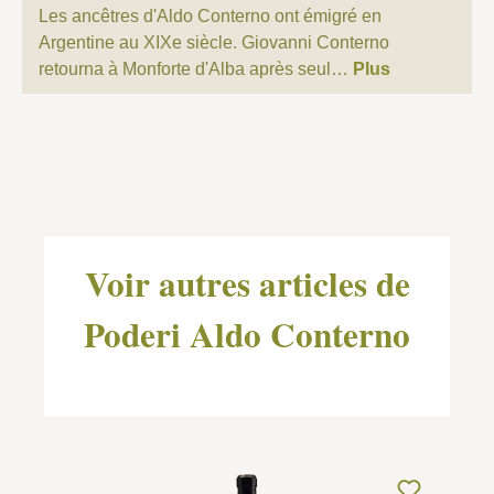
Les ancêtres d'Aldo Conterno ont émigré en
Argentine au XIXe siècle. Giovanni Conterno
retourna à Monforte d'Alba après seul…
Plus
Ignorer la galerie de produits
Voir autres articles de
Poderi Aldo Conterno