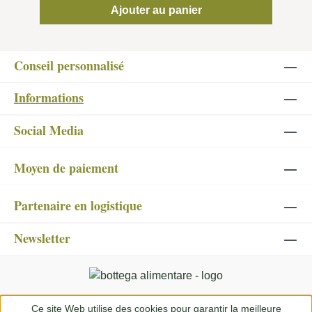
Ajouter au panier
Conseil personnalisé
Informations
Social Media
Moyen de paiement
Partenaire en logistique
Newsletter
Ce site Web utilise des cookies pour garantir la meilleure