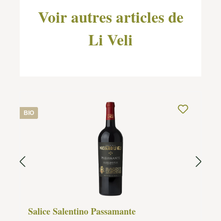
Voir autres articles de
Li Veli
BIO
Salice Salentino Passamante