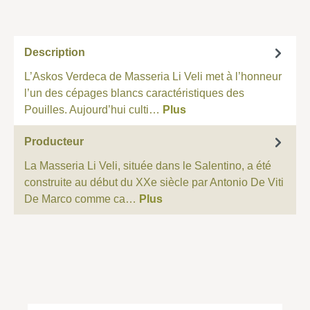
Description
L’Askos Verdeca de Masseria Li Veli met à l’honneur
l’un des cépages blancs caractéristiques des
Pouilles. Aujourd’hui culti…
Plus
Producteur
La Masseria Li Veli, située dans le Salentino, a été
construite au début du XXe siècle par Antonio De Viti
De Marco comme ca…
Plus
Ignorer la galerie de produits