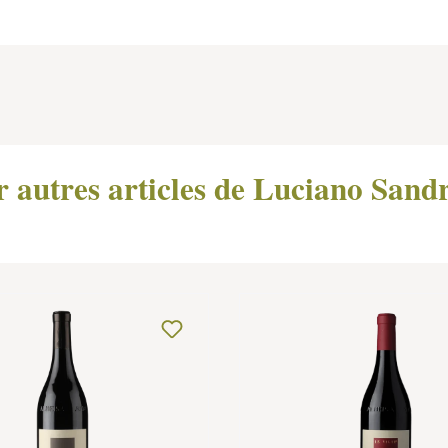
r autres articles de Luciano Sand