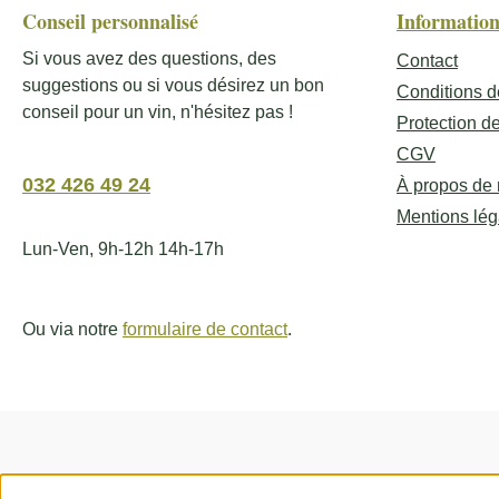
Conseil personnalisé
Information
Si vous avez des questions, des
Contact
suggestions ou si vous désirez un bon
Conditions d
conseil pour un vin, n'hésitez pas !
Protection d
CGV
032 426 49 24
À propos de
Mentions lég
Lun-Ven, 9h-12h 14h-17h
Ou via notre
formulaire de contact
.