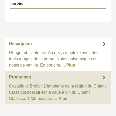
service:
Description
Rouge rubis intense. Au nez, complexe avec des
fruits rouges, de la prune. Notes balsamiques et
notes de vanille. En bouche,…
Plus
Producteur
Castello di Brolio : L'emblème de la région du Chianti
ClassicoRicasoli est la cave à vin du Chianti
Classico. 1200 hectares…
Plus