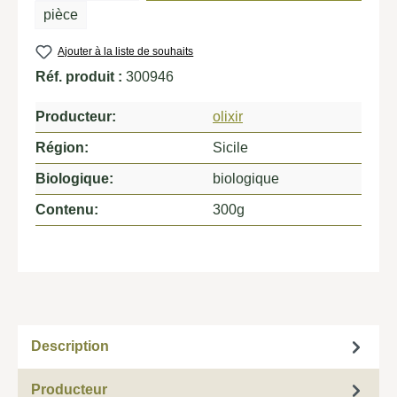
pièce
Ajouter à la liste de souhaits
Réf. produit :
300946
Producteur:
olixir
Région:
Sicile
Biologique:
biologique
Contenu:
300g
Description
Producteur