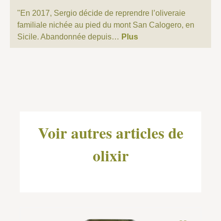
"En 2017, Sergio décide de reprendre l’oliveraie
familiale nichée au pied du mont San Calogero, en
Sicile. Abandonnée depuis…
Plus
Ignorer la galerie de produits
Voir autres articles de
olixir