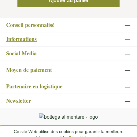
Ajouter au panier
Conseil personnalisé
Informations
Social Media
Moyen de paiement
Partenaire en logistique
Newsletter
Ce site Web utilise des cookies pour garantir la meilleure