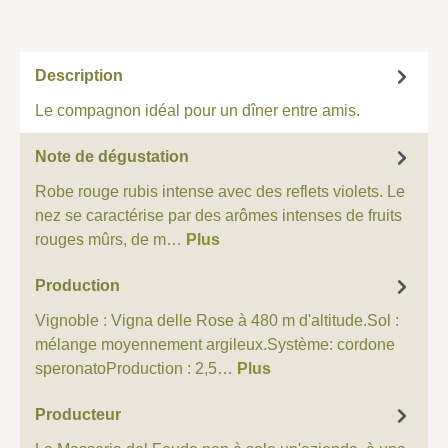
Description
Le compagnon idéal pour un dîner entre amis.
Note de dégustation
Robe rouge rubis intense avec des reflets violets. Le
nez se caractérise par des arômes intenses de fruits
rouges mûrs, de m…
Plus
Production
Vignoble : Vigna delle Rose à 480 m d'altitude.Sol :
mélange moyennement argileux.Système: cordone
speronatoProduction : 2,5…
Plus
Producteur