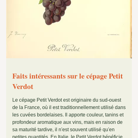
Faits intéressants sur le cépage Petit
Verdot
Le cépage Petit Verdot est originaire du sud-ouest
de la France, où il est traditionnellement utilisé dans
les cuvées bordelaises. Il apporte couleur, tanins et
profondeur aromatique aux vins, mais en raison de
sa maturité tardive, il n'est souvent utilisé qu'en
petites quantités. En Italie, le Petit Verdot bénéficie