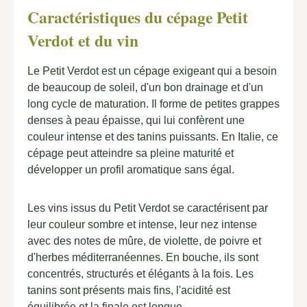
Caractéristiques du cépage Petit
Verdot et du vin
Le Petit Verdot est un cépage exigeant qui a besoin
de beaucoup de soleil, d'un bon drainage et d'un
long cycle de maturation. Il forme de petites grappes
denses à peau épaisse, qui lui confèrent une
couleur intense et des tanins puissants. En Italie, ce
cépage peut atteindre sa pleine maturité et
développer un profil aromatique sans égal.
Les vins issus du Petit Verdot se caractérisent par
leur couleur sombre et intense, leur nez intense
avec des notes de mûre, de violette, de poivre et
d'herbes méditerranéennes. En bouche, ils sont
concentrés, structurés et élégants à la fois. Les
tanins sont présents mais fins, l'acidité est
équilibrée et la finale est longue.