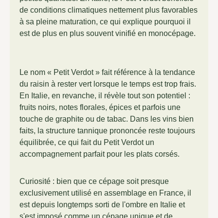
de conditions climatiques nettement plus favorables
à sa pleine maturation, ce qui explique pourquoi il
est de plus en plus souvent vinifié en monocépage.
Le nom « Petit Verdot » fait référence à la tendance
du raisin à rester vert lorsque le temps est trop frais.
En Italie, en revanche, il révèle tout son potentiel :
fruits noirs, notes florales, épices et parfois une
touche de graphite ou de tabac. Dans les vins bien
faits, la structure tannique prononcée reste toujours
équilibrée, ce qui fait du Petit Verdot un
accompagnement parfait pour les plats corsés.
Curiosité : bien que ce cépage soit presque
exclusivement utilisé en assemblage en France, il
est depuis longtemps sorti de l'ombre en Italie et
s'est imposé comme un cépage unique et de