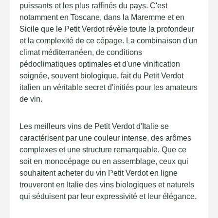
puissants et les plus raffinés du pays. C'est
notamment en Toscane, dans la Maremme et en
Sicile que le Petit Verdot révèle toute la profondeur
et la complexité de ce cépage. La combinaison d'un
climat méditerranéen, de conditions
pédoclimatiques optimales et d'une vinification
soignée, souvent biologique, fait du Petit Verdot
italien un véritable secret d'initiés pour les amateurs
de vin.
Les meilleurs vins de Petit Verdot d'Italie se
caractérisent par une couleur intense, des arômes
complexes et une structure remarquable. Que ce
soit en monocépage ou en assemblage, ceux qui
souhaitent acheter du vin Petit Verdot en ligne
trouveront en Italie des vins biologiques et naturels
qui séduisent par leur expressivité et leur élégance.