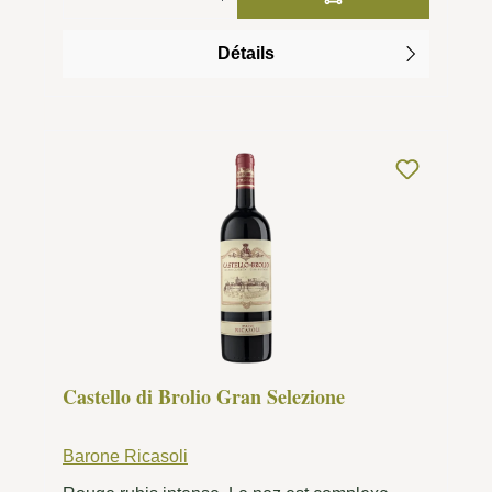
Détails
Castello di Brolio Gran Selezione
Barone Ricasoli