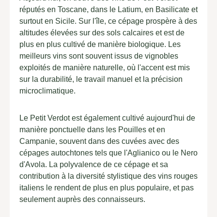
réputés en Toscane, dans le Latium, en Basilicate et
surtout en Sicile. Sur l'île, ce cépage prospère à des
altitudes élevées sur des sols calcaires et est de
plus en plus cultivé de manière biologique. Les
meilleurs vins sont souvent issus de vignobles
exploités de manière naturelle, où l'accent est mis
sur la durabilité, le travail manuel et la précision
microclimatique.
Le Petit Verdot est également cultivé aujourd'hui de
manière ponctuelle dans les Pouilles et en
Campanie, souvent dans des cuvées avec des
cépages autochtones tels que l'Aglianico ou le Nero
d'Avola. La polyvalence de ce cépage et sa
contribution à la diversité stylistique des vins rouges
italiens le rendent de plus en plus populaire, et pas
seulement auprès des connaisseurs.