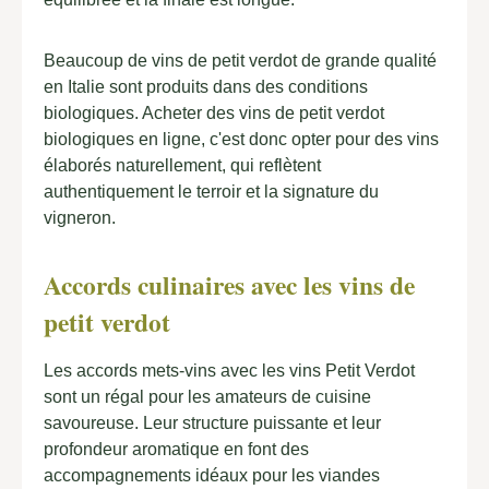
Beaucoup de vins de petit verdot de grande qualité
en Italie sont produits dans des conditions
biologiques. Acheter des vins de petit verdot
biologiques en ligne, c'est donc opter pour des vins
élaborés naturellement, qui reflètent
authentiquement le terroir et la signature du
vigneron.
Accords culinaires avec les vins de
petit verdot
Les accords mets-vins avec les vins Petit Verdot
sont un régal pour les amateurs de cuisine
savoureuse. Leur structure puissante et leur
profondeur aromatique en font des
accompagnements idéaux pour les viandes